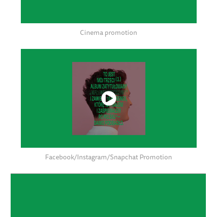
Cinema promotion
Facebook/Instagram/Snapchat Promotion